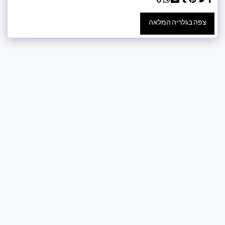
צפה בגלריה המלאה