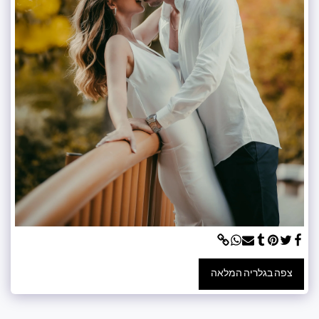
צפה בגלריה המלאה