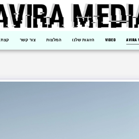
AVIRA
VIDEO
הזוגות שלנו
המלצות
צור קשר
קצת ע