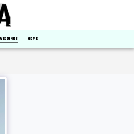
 WEDDINGS
HOME