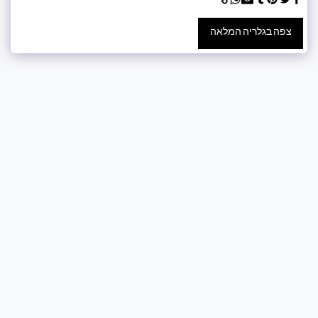
צפה בגלריה המלאה