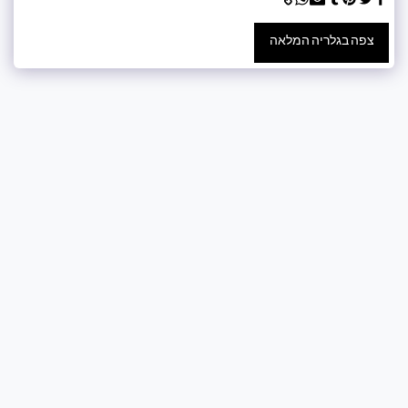
צפה בגלריה המלאה