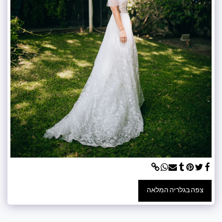
צפה בגלריה המלאה