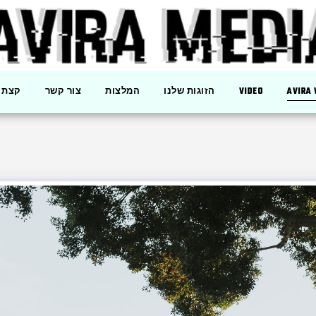
AVIRA
VIDEO
הזוגות שלנו
המלצות
צור קשר
קצת ע