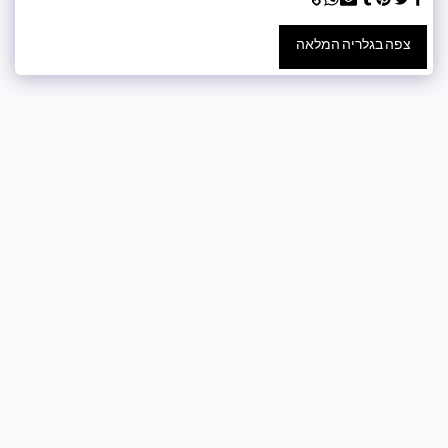
צפה בגלריה המלאה