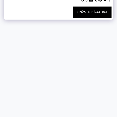
צפה בגלריה המלאה